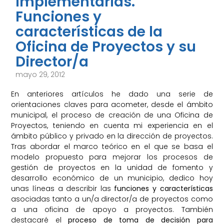
implementarlas.
Funciones y
características de la
Oficina de Proyectos y su
Director/a
mayo 29, 2012
En anteriores artículos he dado una serie de
orientaciones claves para acometer, desde el ámbito
municipal, el proceso de creación de una Oficina de
Proyectos, teniendo en cuenta mi experiencia en el
ámbito público y privado en la dirección de proyectos.
Tras abordar el marco teórico en el que se basa el
modelo propuesto para mejorar los procesos de
gestión de proyectos en la unidad de fomento y
desarrollo económico de un municipio, dedico hoy
unas líneas a describir las
funciones y características
asociadas tanto a un/a director/a de proyectos como
a una oficina de apoyo a proyectos. También
destacaré el
proceso de toma de decisión para