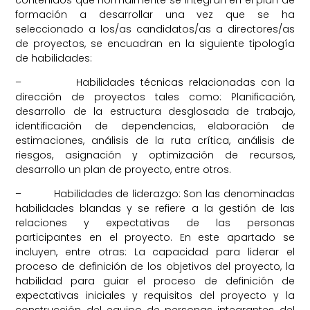
formación a desarrollar una vez que se ha
seleccionado a los/as candidatos/as a directores/as
de proyectos, se encuadran en la siguiente tipología
de habilidades:
– Habilidades técnicas relacionadas con la
dirección de proyectos tales como: Planificación,
desarrollo de la estructura desglosada de trabajo,
identificación de dependencias, elaboración de
estimaciones, análisis de la ruta crítica, análisis de
riesgos, asignación y optimización de recursos,
desarrollo un plan de proyecto, entre otros.
– Habilidades de liderazgo: Son las denominadas
habilidades blandas y se refiere a la gestión de las
relaciones y expectativas de las personas
participantes en el proyecto. En este apartado se
incluyen, entre otras: La capacidad para liderar el
proceso de definición de los objetivos del proyecto, la
habilidad para guiar el proceso de definición de
expectativas iniciales y requisitos del proyecto y la