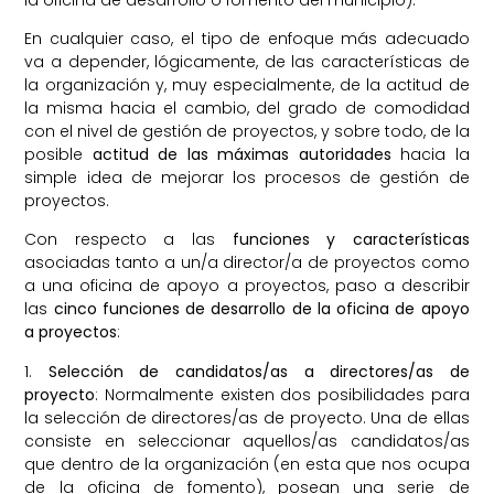
En cualquier caso, el tipo de enfoque más adecuado
va a depender, lógicamente, de las características de
la organización y, muy especialmente, de la actitud de
la misma hacia el cambio, del grado de comodidad
con el nivel de gestión de proyectos, y sobre todo, de la
posible
actitud de las máximas autoridades
hacia la
simple idea de mejorar los procesos de gestión de
proyectos.
Con respecto a las
funciones y características
asociadas tanto a un/a director/a de proyectos como
a una oficina de apoyo a proyectos, paso a describir
las
cinco funciones de desarrollo de la oficina de apoyo
a proyectos
:
1.
Selección de candidatos/as
a directores/as de
proyecto
: Normalmente existen dos posibilidades para
la selección de directores/as de proyecto. Una de ellas
consiste en seleccionar aquellos/as candidatos/as
que dentro de la organización (en esta que nos ocupa
de la oficina de fomento), posean una serie de