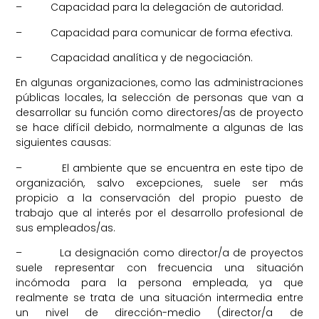
– Capacidad para la delegación de autoridad.
– Capacidad para comunicar de forma efectiva.
– Capacidad analítica y de negociación.
En algunas organizaciones, como las administraciones
públicas locales, la selección de personas que van a
desarrollar su función como directores/as de proyecto
se hace difícil debido, normalmente a algunas de las
siguientes causas:
– El ambiente que se encuentra en este tipo de
organización, salvo excepciones, suele ser más
propicio a la conservación del propio puesto de
trabajo que al interés por el desarrollo profesional de
sus empleados/as.
– La designación como director/a de proyectos
suele representar con frecuencia una situación
incómoda para la persona empleada, ya que
realmente se trata de una situación intermedia entre
un nivel de dirección-medio (director/a de