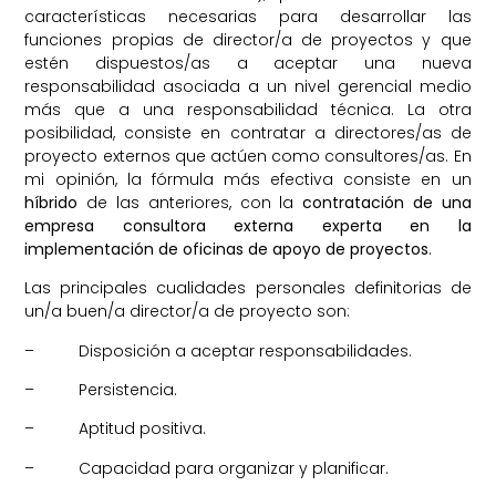
características necesarias para desarrollar las
funciones propias de director/a de proyectos y que
estén dispuestos/as a aceptar una nueva
responsabilidad asociada a un nivel gerencial medio
más que a una responsabilidad técnica. La otra
posibilidad, consiste en contratar a directores/as de
proyecto externos que actúen como consultores/as. En
mi opinión, la fórmula más efectiva consiste en un
híbrido
de las anteriores, con la
contratación de una
empresa consultora externa experta en la
implementación de oficinas de apoyo de proyectos
.
Las principales cualidades personales definitorias de
un/a buen/a director/a de proyecto son:
– Disposición a aceptar responsabilidades.
– Persistencia.
– Aptitud positiva.
– Capacidad para organizar y planificar.