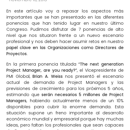
En este artículo voy a repasar los aspectos más
importantes que se han presentado en las diferentes
ponencias que han tenido lugar en nuestro último
Congreso. Pudimos disfrutar de 7 ponencias de alto
nivel que nos situaron frente a un nuevo escenario
profesional y nos deben hacer asumir retos en nuestro
papel clave en las Organizaciones como Directores de
Proyectos
.
En la primera ponencia titulada
“The next generation
Project Manager, are you ready?”
, el Vicepresidente de
PMI Global,
Brian A. Weiss
nos presentó el escenario
actual de demanda de Project Managers y las
previsiones de crecimiento para los próximos 5 años,
estimando que
serán necesarios 5 millones de Project
Managers
, habiendo actualmente menos de un 10%
disponibles para cubrir la enorme demanda. Esta
situación supone un freno importante al desarrollo
económico mundial y empresarial porque hay muchas
ideas, pero faltan los profesionales que sean capaces