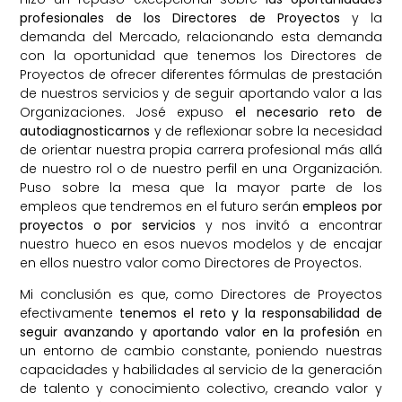
profesionales de los Directores de Proyectos
y la
demanda del Mercado, relacionando esta demanda
con la oportunidad que tenemos los Directores de
Proyectos de ofrecer diferentes fórmulas de prestación
de nuestros servicios y de seguir aportando valor a las
Organizaciones. José expuso
el necesario reto de
autodiagnosticarnos
y de reflexionar sobre la necesidad
de orientar nuestra propia carrera profesional más allá
de nuestro rol o de nuestro perfil en una Organización.
Puso sobre la mesa que la mayor parte de los
empleos que tendremos en el futuro serán
empleos por
proyectos o por servicios
y nos invitó a encontrar
nuestro hueco en esos nuevos modelos y de encajar
en ellos nuestro valor como Directores de Proyectos.
Mi conclusión es que, como Directores de Proyectos
efectivamente
tenemos el reto y la responsabilidad de
seguir avanzando y aportando valor en la profesión
en
un entorno de cambio constante, poniendo nuestras
capacidades y habilidades al servicio de la generación
de talento y conocimiento colectivo, creando valor y