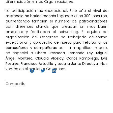
diferenciación en las Organizaciones.
La participación fue excepcional. Este año
el nivel de
asistencia ha batido records
llegando a los 300 inscritos,
aumentando también el número de patrocinadores
con diferentes stands que creaban un muy buen
ambiente y facilitaban el networking. El equipo de
organización del Congreso ha trabajado de forma
excepcional y
aprovecho de nuevo para felicitar a los
compañeros y compañeras
por su magnífico trabajo,
en especial a
Charo Fresneda, Fernando Ley, Miguel
Ángel Montero, Claudia Alcelay, Carlos Pampliega, Evis
Rosales, Francisco Astudillo y toda la Junta Directiva
. ¡Nos
vemos en el siguiente Congreso!.
Compartir: