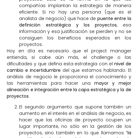
compañías implantan la estrategia de manera
eficiente. Si no hay una persona (que es el
analista de negocio) que hace de
puente entre la
definición estratégica y los proyectos
, esa
información y esa justificación se pierden y no se
consiguen los beneficios esperados en los
proyectos.
Hoy en día es necesario que el project manager
entienda, si cabe aún más, el challenge o las
dificultades y que defina esta estrategia con el
nivel de
cambio e incertidumbre
del que estamos hablando. El
análisis de negocio le proporciona el conocimiento y
las herramientas para hacer una
mayor y mejor
alineación e integración entre la capa estratégica y la de
proyectos
.
El segundo argumento que supone también un
aumento en el interés en el análisis de negocio, es
hacer que las oficinas de proyecto ocupen un
lugar importante, no sólo en la gestión de los
proyectos, sino también en lo que llamamos “
la