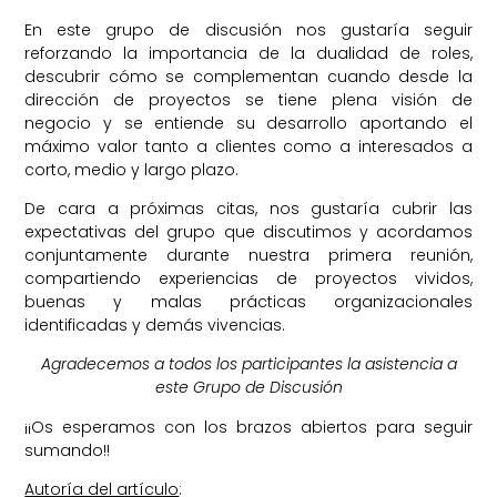
En este grupo de discusión nos gustaría seguir
reforzando la importancia de la dualidad de roles,
descubrir cómo se complementan cuando desde la
dirección de proyectos se tiene plena visión de
negocio y se entiende su desarrollo aportando el
máximo valor tanto a clientes como a interesados a
corto, medio y largo plazo.
De cara a próximas citas, nos gustaría cubrir las
expectativas del grupo que discutimos y acordamos
conjuntamente durante nuestra primera reunión,
compartiendo experiencias de proyectos vividos,
buenas y malas prácticas organizacionales
identificadas y demás vivencias.
Agradecemos a todos los participantes la asistencia a
este Grupo de Discusión
¡¡Os esperamos con los brazos abiertos para seguir
sumando!!
Autoría del artículo
: