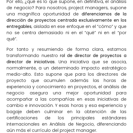
Por ello, ¿qué es lo que supone, en definitiva, el análisis
de negocio? Para nosotros, project managers, supone
una magnífica oportunidad de
diferenciarnos de la
dirección de proyectos centrada exclusivamente en los
entregables
, aislada en ese enfoque en el “cómo” y que
no se centra demasiado ni en el “qué” ni en el “por
qué”.
Por tanto y resumiendo de forma clara, estamos
transformando nuestro
rol de director de proyectos a
director de iniciativas
. Una iniciativa que se asocia,
normalmente, a un determinado impacto estratégico
medio-alto. Esto supone que para los directores de
proyecto que acumulen además las horas de
experiencia y conocimiento en proyectos, el análisis de
negocio asegura una mejor oportunidad para
acompañar a las compañías en esas iniciativas de
cambio e innovación. Y esas horas y esa experiencia y
bagaje deben culminar en la obtención de las
certificaciones de los principales estándares
internacionales en Análisis de Negocio, diferenciando
aún más el currículo del project manager.