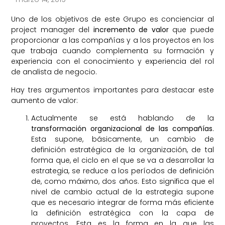
Uno de los objetivos de este Grupo es concienciar al
project manager del
incremento de valor
que puede
proporcionar a las compañías y a los proyectos en los
que trabaja cuando complementa su formación y
experiencia con el conocimiento y experiencia del rol
de analista de negocio.
Hay tres argumentos importantes para destacar este
aumento de valor:
Actualmente se está hablando de la
transformación organizacional de las compañías
.
Esta supone, básicamente, un cambio de
definición estratégica de la organización, de tal
forma que, el ciclo en el que se va a desarrollar la
estrategia, se reduce a los períodos de definición
de, como máximo, dos años. Esto significa que el
nivel de cambio actual de la estrategia supone
que es necesario integrar de forma más eficiente
la definición estratégica con la capa de
proyectos. Esta es la forma en la que las