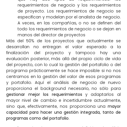
requerimientos de negocio y los requerimientos
de proyecto. Los requerimientos de negocio se
especifican y modelan por el analista de negocio.
A veces, en las compañías, o no se definen del
todo los requerimientos de negocio o se dejan en
manos del director de proyectos
Más del 50% de los proyectos que actualmente se
desarrollan no entregan el valor esperado a la
finalización del proyecto y tampoco hay una
evaluación posterior, más allá del propio ciclo de vida
del proyecto, con lo cual la gestión del portafolio o del
programa prácticamente se hace imposible si no nos
centramos en la gestión del valor de esos programas
y portafolio. Aquí el análisis de negocio de nuevo
proporciona el background necesario, no sólo para
gestionar mejor los requerimientos
y adaptarlos al
mayor nivel de cambio e incertidumbre actualmente,
sino que, efectivamente, nos proporciona una
mayor
capacidad para hacer una gestión integrada, tanto de
programas como del portafolio
.