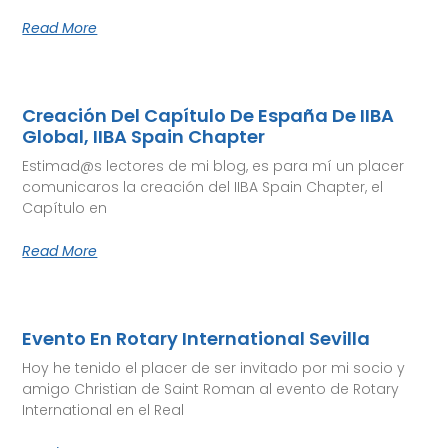
Read More
Creación Del Capítulo De España De IIBA
Global, IIBA Spain Chapter
Estimad@s lectores de mi blog, es para mí un placer
comunicaros la creación del IIBA Spain Chapter, el
Capítulo en
Read More
Evento En Rotary International Sevilla
Hoy he tenido el placer de ser invitado por mi socio y
amigo Christian de Saint Roman al evento de Rotary
International en el Real