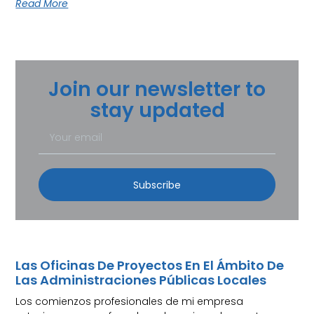
Read More
Join our newsletter to
stay updated
Subscribe
Las Oficinas De Proyectos En El Ámbito De
Las Administraciones Públicas Locales
Los comienzos profesionales de mi empresa