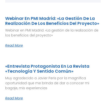
Webinar En PMI Madrid: «La Gestión De La
Realización De Los Beneficios Del Proyecto»
Webinar en PMI Madrid: «La gestión de la realización de
los beneficios del proyecto»
Read More
«Entrevista Protagonista En La Revista
«Tecnología Y Sentido Común»
Muy agradecido a Javier Peris por la magnífica
oportunidad que me brinda de dar a conocer mi
bagaje, mis experiencias
Read More