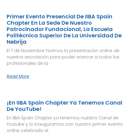
Primer Evento Presencial De IIBA Spain
Chapter En La Sede De Nuestro
Patrocinador Fundacional, La Escuela
Politécnica Superior De La Universidad De
Nebrija
El 7 de Noviembre hicimos la presentación online de
nuestra asociación para poder acercar a todos los
profesionales de la
Read More
¡En IIBA Spain Chapter Ya Tenemos Canal
De YouTube!
En IIBA Spain Chapter ya tenemos nuestro Canal de
Youtube y lo inauguramos con nuestro primer evento
online celebrado el